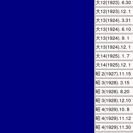
大12(1923). 6.30
大12(1923).12. 1
大13(1924). 3.31
大13(1924). 6.10
大13(1924). 9. 1
大13(1924).12. 1
大14(1925). 1. 7
大14(1925).12. 1
昭 2(1927).11.15
昭 3(1928). 3.15
昭 3(1928). 8.20
昭 3(1928).12.10
昭 4(1929).10. 8
昭 4(1929).11.12
昭 4(1929).11.30