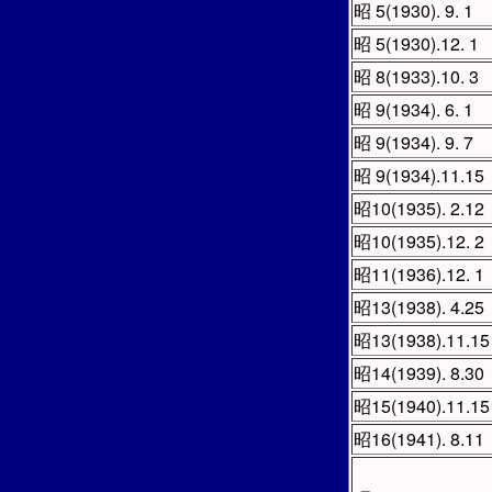
昭 5(1930). 9. 1
昭 5(1930).12. 1
昭 8(1933).10. 3
昭 9(1934). 6. 1
昭 9(1934). 9. 7
昭 9(1934).11.15
昭10(1935). 2.12
昭10(1935).12. 2
昭11(1936).12. 1
昭13(1938). 4.25
昭13(1938).11.15
昭14(1939). 8.30
昭15(1940).11.15
昭16(1941). 8.11