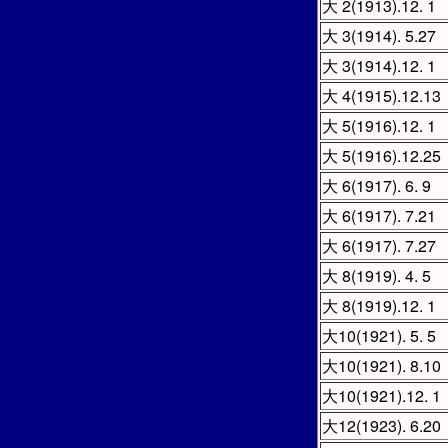
大 2(1913).12. 1
大 3(1914). 5.27
大 3(1914).12. 1
大 4(1915).12.13
大 5(1916).12. 1
大 5(1916).12.25
大 6(1917). 6. 9
大 6(1917). 7.21
大 6(1917). 7.27
大 8(1919). 4. 5
大 8(1919).12. 1
大10(1921). 5. 5
大10(1921). 8.10
大10(1921).12. 1
大12(1923). 6.20