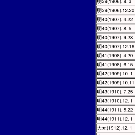
明39(1906). 8. 3
明39(1906).12.20
明40(1907). 4.22
明40(1907). 8. 5
明40(1907). 9.28
明40(1907).12.16
明41(1908). 4.20
明41(1908). 6.15
明42(1909).10. 1
明42(1909).10.11
明43(1910). 7.25
明43(1910).12. 1
明44(1911). 5.22
明44(1911).12. 1
大元(1912).12. 1