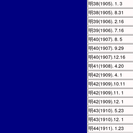
明38(1905). 1. 3
明38(1905). 8.31
明39(1906). 2.16
明39(1906). 7.16
明40(1907). 8. 5
明40(1907). 9.29
明40(1907).12.16
明41(1908). 4.20
明42(1909). 4. 1
明42(1909).10.11
明42(1909).11. 1
明42(1909).12. 1
明43(1910). 5.23
明43(1910).12. 1
明44(1911). 1.23